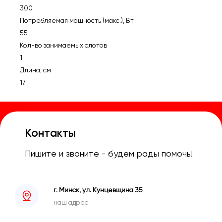
300
Потребляемая мощность (макс.), Вт
55
Кол-во занимаемых слотов
1
Длина, см
17
Контакты
Пишите и звоните - будем рады помочь!
г. Минск, ул. Кунцевщина 35
наш адрес