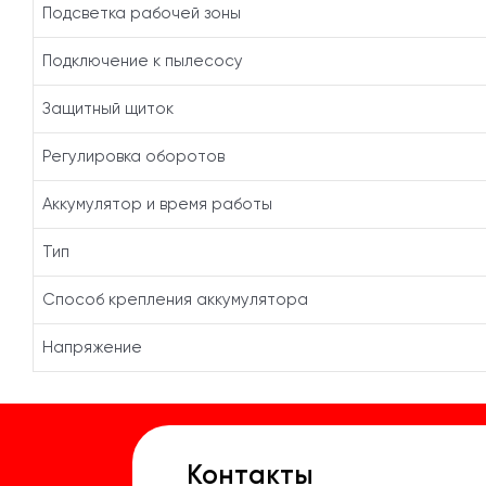
Подсветка рабочей зоны
Подключение к пылесосу
Защитный щиток
Регулировка оборотов
Аккумулятор и время работы
Тип
Способ крепления аккумулятора
Напряжение
Контакты