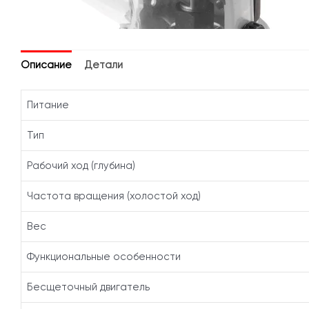
Описание
Детали
Питание
Тип
Рабочий ход (глубина)
Частота вращения (холостой ход)
Вес
Функциональные особенности
Бесщеточный двигатель