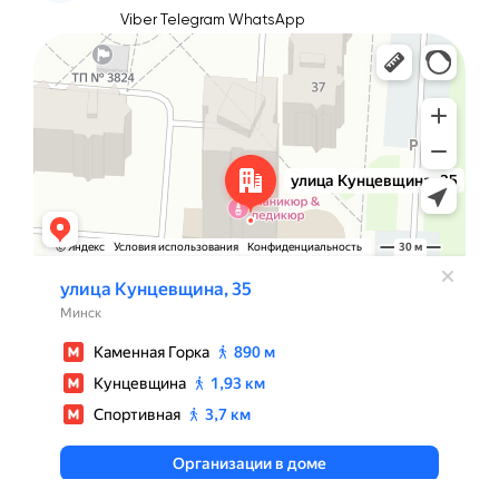
Viber
Telegram
WhatsApp
Минск
Улица Кунцевщина, 35 — Яндекс Карты