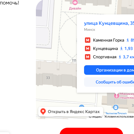
помочь!
Минск
Улица Кунцевщина, 35 — Яндекс Карты