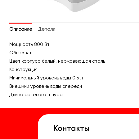
Описание
Детали
Мощность 800 Вт
Объем 4 л
Цвет корпуса белый, нержавеющая сталь
Конструкция
Минимальный уровень воды 0.5 л
Внешний уровень воды спереди
Длина сетевого шнура
Контакты