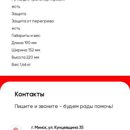
есть
Защита
Защита от перегрева
есть
Габариты и вес
Длина 190 мм
Ширина 152 мм
Высота 220 мм
Вес 1,46 кг
Контакты
Пишите и звоните - будем рады помочь!
г. Минск, ул. Кунцевщина 35