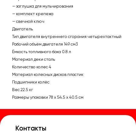
— заглушка для мульчирования
— комплект крепежа
— свечной ключ
Двигатель
Тип двигателя внутреннего сгорания четырехтактный
Рабочий объём двигателя 149 см3
Ёмкость топливного бака 0.8 л
Материал деки сталь
Количество колес 4
Материал колесных дисков пластик
Подшипники колёс
Вес 22.5 кг
Размеры упаковки 78 x 54.5 x 40.5 см
Контакты