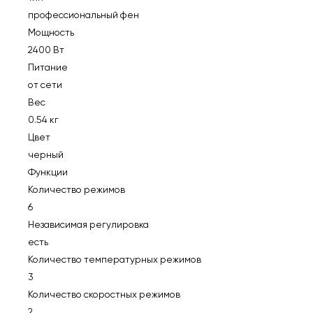
профессиональный фен
Мощность
2400 Вт
Питание
от сети
Вес
0.54 кг
Цвет
черный
Функции
Количество режимов
6
Независимая регулировка
есть
Количество температурных режимов
3
Количество скоростных режимов
2