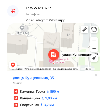
+375 29 120 02 17
Телефон
Viber
Telegram
WhatsApp
Минск
Улица Кунцевщина, 35 — Яндекс Карты