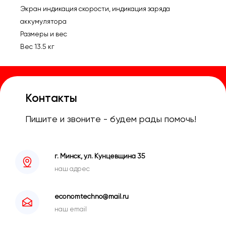
Экран индикация скорости, индикация заряда
аккумулятора
Размеры и вес
Вес 13.5 кг
Контакты
Пишите и звоните - будем рады помочь!
г. Минск, ул. Кунцевщина 35
наш адрес
economtechno@mail.ru
наш email