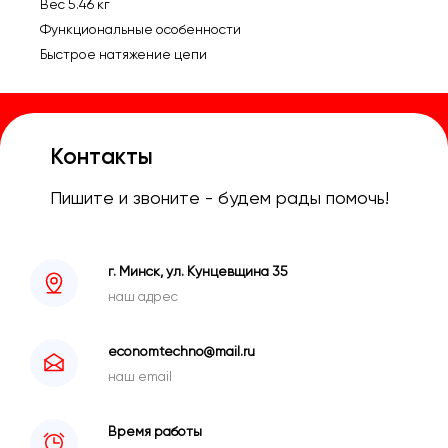
Вес 5.46 кг
Функциональные особенности
Быстрое натяжение цепи
Контакты
Пишите и звоните - будем рады помочь!
г. Минск, ул. Кунцевщина 35
наш адрес
economtechno@mail.ru
наш email
Время работы