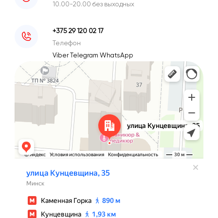
10.00-20.00 без выходных
+375 29 120 02 17
Телефон
Viber
Telegram
WhatsApp
Минск
Улица Кунцевщина, 35 — Яндекс Карты