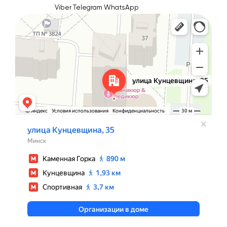
Viber
Telegram
WhatsApp
Минск
Улица Кунцевщина, 35 — Яндекс Карты