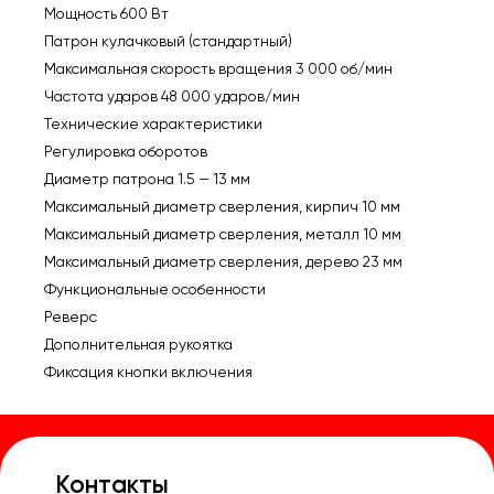
Мощность 600 Вт
Патрон кулачковый (стандартный)
Максимальная скорость вращения 3 000 об/мин
Частота ударов 48 000 ударов/мин
Технические характеристики
Регулировка оборотов
Диаметр патрона 1.5 — 13 мм
Максимальный диаметр сверления, кирпич 10 мм
Максимальный диаметр сверления, металл 10 мм
Максимальный диаметр сверления, дерево 23 мм
Функциональные особенности
Реверс
Дополнительная рукоятка
Фиксация кнопки включения
Контакты