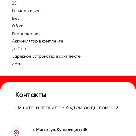
25
Размеры и вес
Вес
0.8 кг
Комплектация
Аккумулятор в комплекте
да (1 шт.)
Зарядное устройство в комплекте
есть
Контакты
Пишите и звоните - будем рады помочь!
г. Минск, ул. Кунцевщина 35