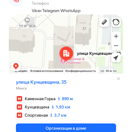
Телефон
Viber
Telegram
WhatsApp
Минск
Улица Кунцевщина, 35 — Яндекс Карты