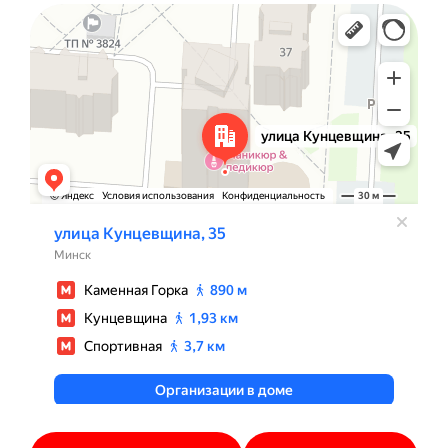
Минск
Улица Кунцевщина, 35 — Яндекс Карты